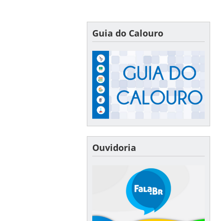
Guia do Calouro
Ouvidoria