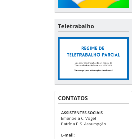
Teletrabalho
CONTATOS
ASSISTENTES SOCIAIS
Emanoela C. Vogel
Patrícia F. S. Assumpção
E-mail: