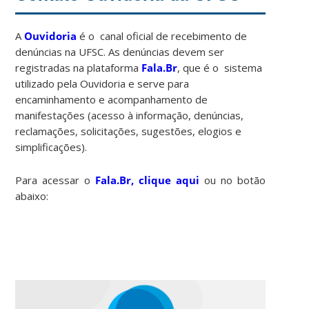
A
Ouvidoria
é o canal oficial de recebimento de
denúncias na UFSC. As denúncias devem ser
registradas na plataforma
Fala.Br
, que é o sistema
utilizado pela Ouvidoria e serve para
encaminhamento e acompanhamento de
manifestações (acesso à informação, denúncias,
reclamações, solicitações, sugestões, elogios e
simplificações).
Para acessar o
Fala.Br, clique aqui
ou no botão
abaixo: