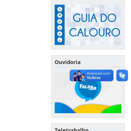
Ouvidoria
Teletrabalho