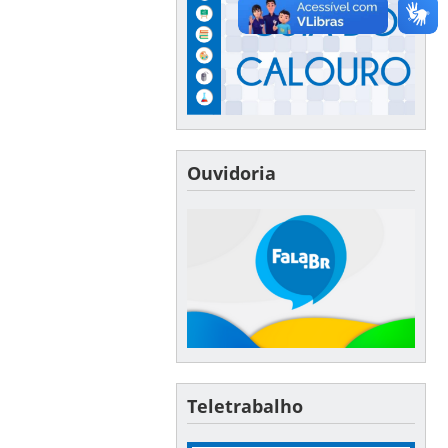
Ouvidoria
Teletrabalho