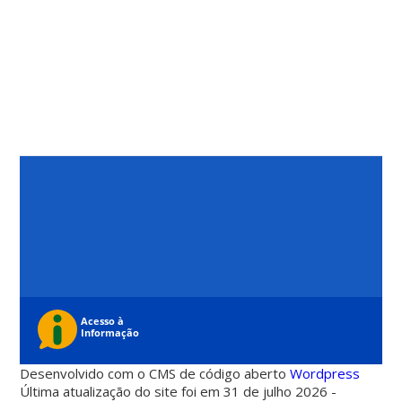
Desenvolvido com o CMS de código aberto
Wordpress
Última atualização do site foi em 31 de julho 2026 -