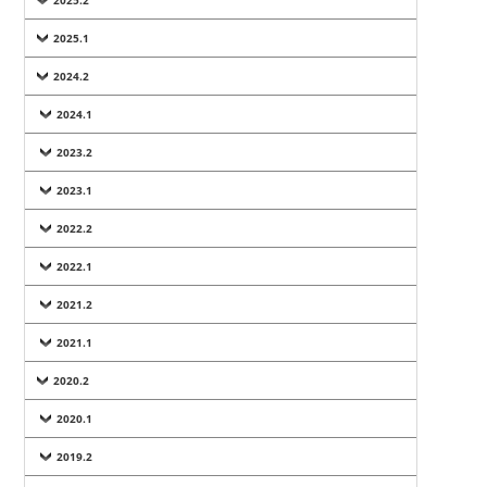
2025.1
2024.2
2024.1
2023.2
2023.1
2022.2
2022.1
2021.2
2021.1
2020.2
2020.1
2019.2