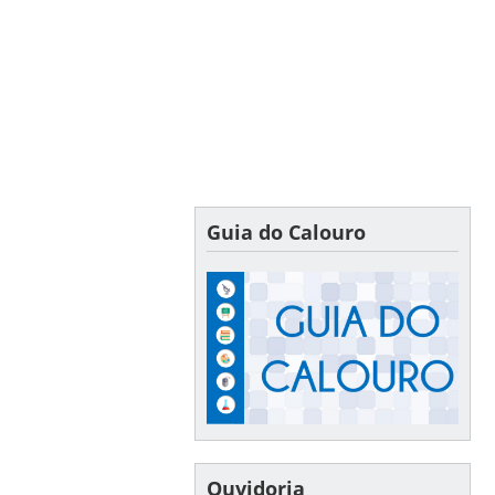
Guia do Calouro
Ouvidoria