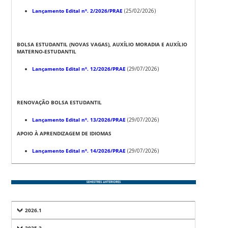
Lançamento Edital nº. 2/2026/PRAE
(25/02/2026)
BOLSA ESTUDANTIL (NOVAS VAGAS), AUXÍLIO MORADIA E AUXÍLIO
MATERNO-ESTUDANTIL
Lançamento Edital nº. 12/2026/PRAE
(29/07/2026)
RENOVAÇÃO BOLSA ESTUDANTIL
Lançamento Edital nº. 13/2026/PRAE
(29/07/2026)
APOIO À APRENDIZAGEM DE IDIOMAS
Lançamento Edital nº. 14/2026/PRAE
(29/07/2026)
2026.1
2025.2