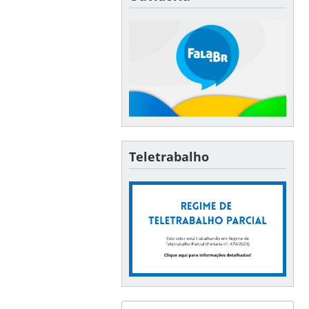
Teletrabalho