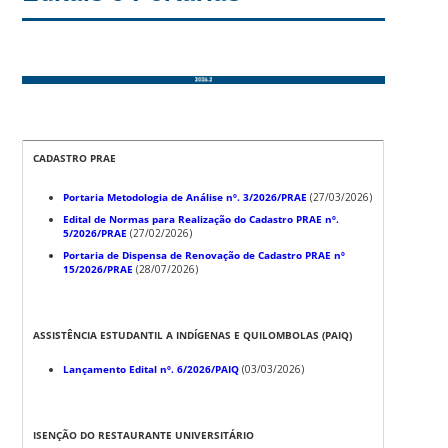
CADASTRO PRAE
Portaria Metodologia de Análise nº. 3/2026/PRAE
(27/03/2026)
Edital de Normas para Realização do Cadastro PRAE nº.
5/2026/PRAE
(27/02/2026)
Portaria de Dispensa de Renovação de Cadastro PRAE nº
15/2026/PRAE
(28/07/2026)
ASSISTÊNCIA ESTUDANTIL A INDÍGENAS E QUILOMBOLAS (PAIQ)
Lançamento Edital nº. 6/2026/PAIQ
(03/03/2026)
ISENÇÃO DO RESTAURANTE UNIVERSITÁRIO