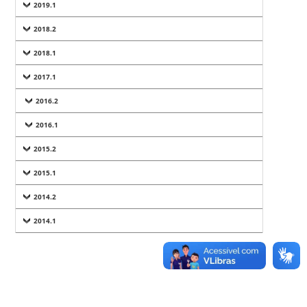
2019.1
2018.2
2018.1
2017.1
2016.2
2016.1
2015.2
2015.1
2014.2
2014.1